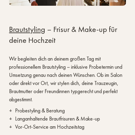
Brautstyling
– Frisur & Make-up für
deine Hochzeit
Wir begleiten dich an deinem großen Tag mit
professionellem Brautstyling – inklusive Probetermin und
Umsetzung genau nach deinen Wünschen. Ob im Salon
oder direkt vor Ort, wir stylen dich, deine Trauzeugin,
Brautmutter oder Freundinnen typgerecht und perfekt
abgestimmt.
Probestyling & Beratung
Langanhaltende Brautfrisuren & Make-up
Vor-Ort-Service am Hochzeitstag