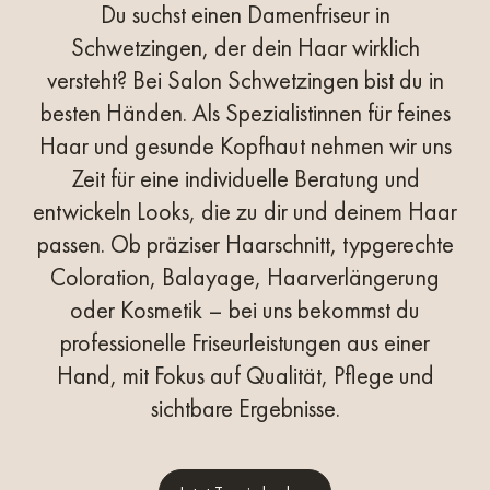
Du suchst einen Damenfriseur in
Schwetzingen, der dein Haar wirklich
versteht? Bei
Salon Schwetzingen
bist du in
besten Händen. Als Spezialistinnen für feines
Haar und gesunde Kopfhaut nehmen wir uns
Zeit für eine individuelle Beratung und
entwickeln Looks, die zu dir und deinem Haar
passen. Ob präziser Haarschnitt, typgerechte
Coloration, Balayage, Haarverlängerung
oder Kosmetik – bei uns bekommst du
professionelle Friseurleistungen aus einer
Hand, mit Fokus auf Qualität, Pflege und
sichtbare Ergebnisse.