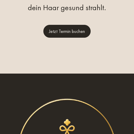
dein Haar gesund strahlt.
Jetzt Termin buchen