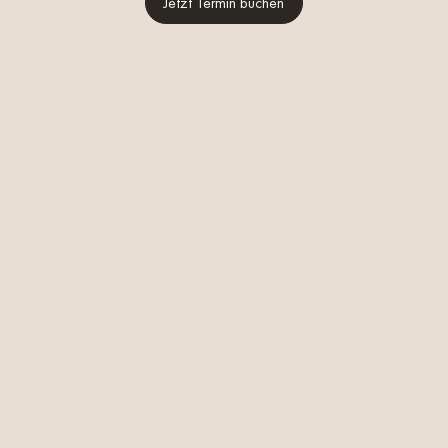
Jetzt Termin buchen