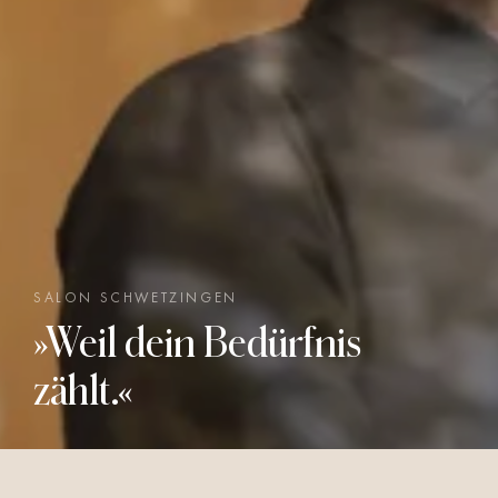
SALON SCHWETZINGEN
»Weil dein Bedürfnis
zählt.«