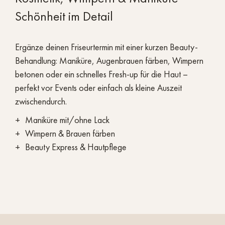
Schönheit im Detail
Ergänze deinen Friseurtermin mit einer kurzen Beauty-
Behandlung: Maniküre, Augenbrauen färben, Wimpern
betonen oder ein schnelles Fresh-up für die Haut –
perfekt vor Events oder einfach als kleine Auszeit
zwischendurch.
Maniküre mit/ohne Lack
Wimpern & Brauen färben
Beauty Express & Hautpflege