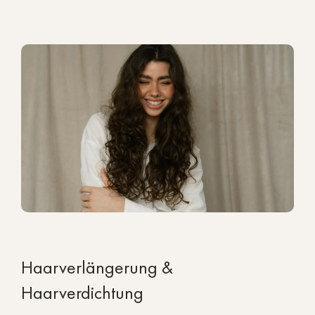
Haarverlängerung &
Haarverdichtung