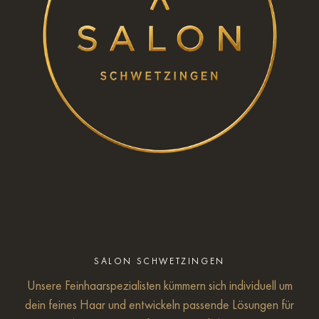
SALON SCHWETZINGEN
Unsere Feinhaarspezialisten kümmern sich individuell um
dein feines Haar und entwickeln passende Lösungen für