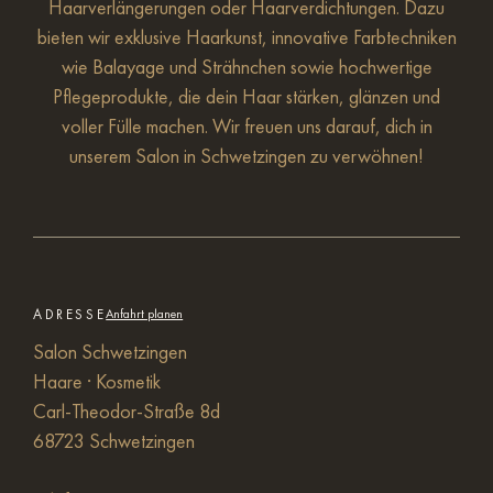
Haarverlängerungen oder Haarverdichtungen. Dazu
bieten wir exklusive Haarkunst, innovative Farbtechniken
wie Balayage und Strähnchen sowie hochwertige
Pflegeprodukte, die dein Haar stärken, glänzen und
voller Fülle machen. Wir freuen uns darauf, dich in
unserem Salon in Schwetzingen zu verwöhnen!
ADRESSE
Anfahrt planen
Salon Schwetzingen
Haare · Kosmetik
Carl-Theodor-Straße 8d
68723 Schwetzingen