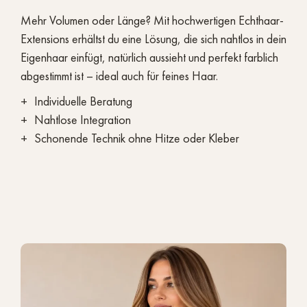
Mehr Volumen oder Länge? Mit hochwertigen Echthaar-
Extensions erhältst du eine Lösung, die sich nahtlos in dein
Eigenhaar einfügt, natürlich aussieht und perfekt farblich
abgestimmt ist – ideal auch für feines Haar.
Individuelle Beratung
Nahtlose Integration
Schonende Technik ohne Hitze oder Kleber