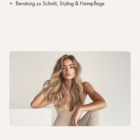
Beratung zu Schnitt, Styling & Heimpflege