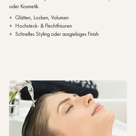
oder Kosmetik.
Glätten, Locken, Volumen
Hochsteck- & Flechtfrisuren
Schnelles Styling oder ausgiebiges Finish