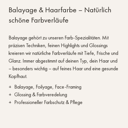
Balayage & Haarfarbe – Natürlich
schöne Farbverläufe
Balayage gehört zu unseren Farb-Spezialitäten. Mit
präzisen Techniken, feinen Highlights und Glossings
kreieren wir natürliche Farbverläufe mit Tiefe, Frische und
Glanz. Immer abgestimmt auf deinen Typ, dein Haar und
– besonders wichtig – auf feines Haar und eine gesunde
Kopfhaut.
Balayage, Foilyage, Face-Framing
Glossing & Farbveredelung
Professioneller Farbschutz & Pflege