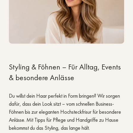
Styling & Föhnen – Für Alltag, Events
& besondere Anlässe
Du willst dein Haar perfekt in Form bringen? Wir sorgen
dafür, dass dein Look sitzt – vom schnellen Business-
Föhnen bis zur eleganten Hochsteckfrisur für besondere
Anlässe. Mit Tipps für Pflege und Handgriffe zu Hause
bekommst du das Styling, das lange hält.