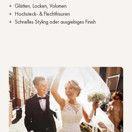
Glätten, Locken, Volumen
Hochsteck- & Flechtfrisuren
Schnelles Styling oder ausgiebiges Finish