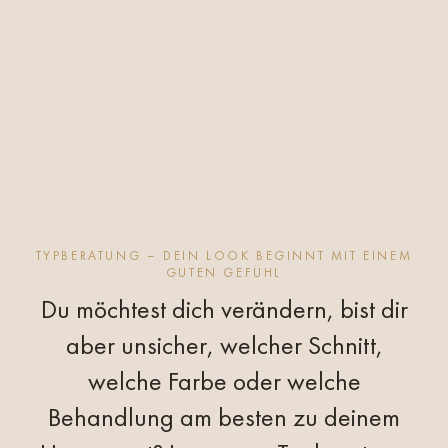
TYPBERATUNG – DEIN LOOK BEGINNT MIT EINEM
GUTEN GEFÜHL
Du möchtest dich verändern, bist dir
aber unsicher, welcher Schnitt,
welche Farbe oder welche
Behandlung am besten zu deinem