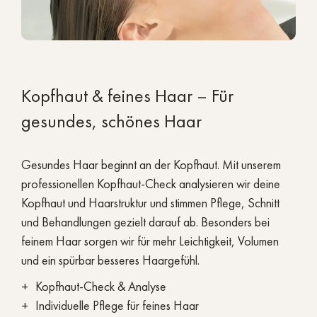
Kopfhaut & feines Haar – Für
gesundes, schönes Haar
Gesundes Haar beginnt an der Kopfhaut. Mit unserem
professionellen Kopfhaut-Check analysieren wir deine
Kopfhaut und Haarstruktur und stimmen Pflege, Schnitt
und Behandlungen gezielt darauf ab. Besonders bei
feinem Haar sorgen wir für mehr Leichtigkeit, Volumen
und ein spürbar besseres Haargefühl.
Kopfhaut-Check & Analyse
Individuelle Pflege für feines Haar