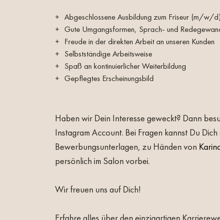
Abgeschlossene Ausbildung zum Friseur (m/w/d
Gute Umgangsformen, Sprach- und Redegewand
Freude in der direkten Arbeit an unseren Kunden
Selbstständige Arbeitsweise
Spaß an kontinuierlicher Weiterbildung
Gepflegtes Erscheinungsbild
Haben wir Dein Interesse geweckt? Dann besu
Instagram Account. Bei Fragen kannst Du Dich 
Bewerbungsunterlagen, zu Händen von
Karin
persönlich im Salon vorbei.
Wir freuen uns auf Dich!
Erfahre alles über den einzigartigen Karriere