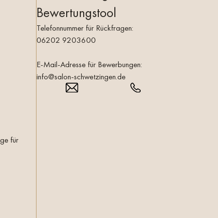
Bewertungstool
Telefonnummer für Rückfragen:
06202 9203600
E-Mail-Adresse für Bewerbungen:
info@salon-schwetzingen.de
ge für