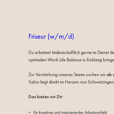
Friseur (w/m/d)
Du arbeitest leidenschaftlich gerne im Dienst 
optimalen Work-Life Balance in Einklang bring
Zur Verstärkung unseres Teams suchen wir
ab 
Salon liegt direkt im Herzen von Schwetzingen
Das bieten wir Dir:
Ein kreatives und inspirierendes Arbeitsumfeld