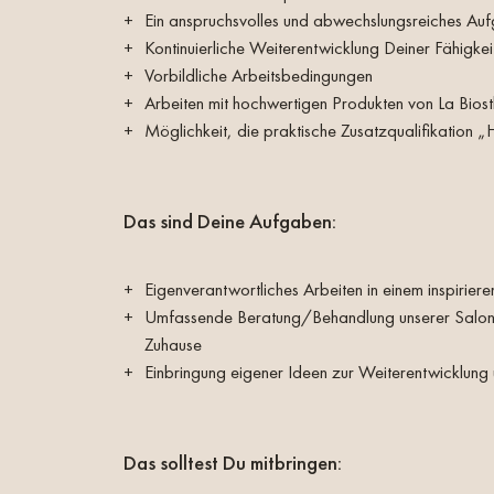
Ein anspruchsvolles und abwechslungsreiches A
Kontinuierliche Weiterentwicklung Deiner Fähigkei
Vorbildliche Arbeitsbedingungen
Arbeiten mit hochwertigen Produkten von La Biost
Möglichkeit, die praktische Zusatzqualifikation „
Das sind Deine Aufgaben:
Eigenverantwortliches Arbeiten in einem inspirie
Umfassende Beratung/Behandlung unserer Salonk
Zuhause
Einbringung eigener Ideen zur Weiterentwicklung
Das solltest Du mitbringen: