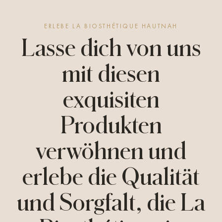
ERLEBE LA BIOSTHÉTIQUE HAUTNAH
Lasse dich von uns
mit diesen
exquisiten
Produkten
verwöhnen und
erlebe die Qualität
und Sorgfalt, die La