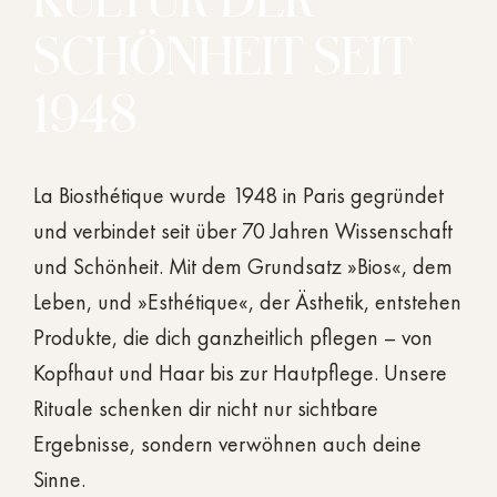
KULTUR DER
SCHÖNHEIT SEIT
1948
La Biosthétique wurde 1948 in Paris gegründet
und verbindet seit über 70 Jahren Wissenschaft
und Schönheit. Mit dem Grundsatz »Bios«, dem
Leben, und »Esthétique«, der Ästhetik, entstehen
Produkte, die dich ganzheitlich pflegen – von
Kopfhaut und Haar bis zur Hautpflege. Unsere
Rituale schenken dir nicht nur sichtbare
Ergebnisse, sondern verwöhnen auch deine
Sinne.