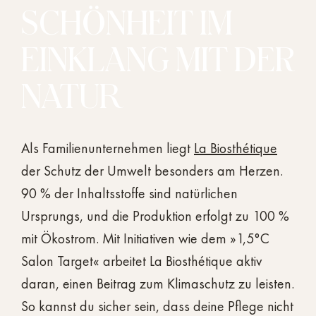
SCHÖNHEIT IM
EINKLANG MIT DER
NATUR
Als Familienunternehmen liegt
La Biosthétique
der Schutz der Umwelt besonders am Herzen.
90 % der Inhaltsstoffe sind natürlichen
Ursprungs, und die Produktion erfolgt zu 100 %
mit Ökostrom. Mit Initiativen wie dem »1,5°C
Salon Target« arbeitet La Biosthétique aktiv
daran, einen Beitrag zum Klimaschutz zu leisten.
So kannst du sicher sein, dass deine Pflege nicht