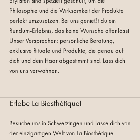
Stylisten sind speziell geschult, um die
Philosophie und die Wirksamkeit der Produkte
perfekt umzusetzen. Bei uns genießt du ein
Rundum-Erlebnis, das keine Wünsche offenlässt.
Unser Versprechen: persönliche Beratung,
exklusive Rituale und Produkte, die genau auf
dich und dein Haar abgestimmt sind. Lass dich
von uns verwöhnen.
Erlebe La Biosthétique!
Besuche uns in Schwetzingen und lasse dich von
der einzigartigen Welt von La Biosthétique