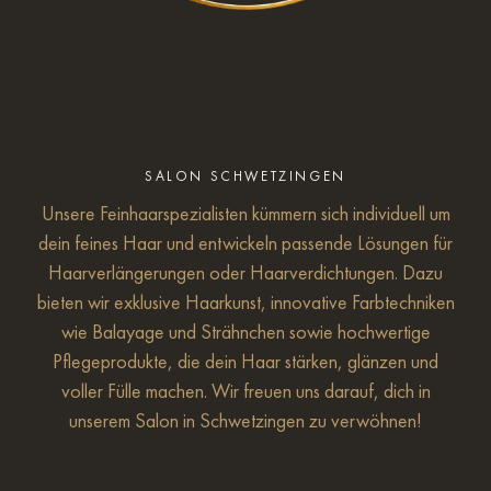
SALON SCHWETZINGEN
Unsere Feinhaarspezialisten kümmern sich individuell um
dein feines Haar und entwickeln passende Lösungen für
Haarverlängerungen oder Haarverdichtungen. Dazu
bieten wir exklusive Haarkunst, innovative Farbtechniken
wie Balayage und Strähnchen sowie hochwertige
Pflegeprodukte, die dein Haar stärken, glänzen und
voller Fülle machen. Wir freuen uns darauf, dich in
unserem Salon in Schwetzingen zu verwöhnen!