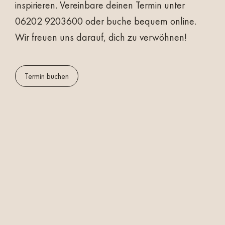
inspirieren. Vereinbare deinen Termin unter
06202 9203600
oder buche bequem online.
Wir freuen uns darauf, dich zu verwöhnen!
Termin buchen