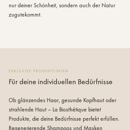
nur deiner Schönheit, sondern auch der Natur
zugutekommt.
EXKLUSIVE PRODUKTLINIEN
Für deine individuellen Bedürfnisse
Ob glänzendes Haar, gesunde Kopfhaut oder
strahlende Haut – La Biosthétique bietet
Produkte, die deine Bedürfnisse perfekt erfüllen.
Regenerierende Shampoos und Masken