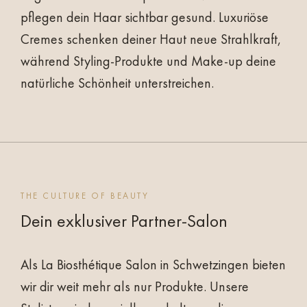
pflegen dein Haar sichtbar gesund. Luxuriöse
Cremes schenken deiner Haut neue Strahlkraft,
während Styling-Produkte und Make-up deine
natürliche Schönheit unterstreichen.
THE CULTURE OF BEAUTY
Dein exklusiver Partner-Salon
Als La Biosthétique Salon in Schwetzingen bieten
wir dir weit mehr als nur Produkte. Unsere