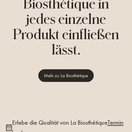
Biosthétique in
jedes einzelne
Produkt einfließen
lässt.
Mehr zu La Biosthétique
Erlebe die Qualität von La Biosthétique
Termin