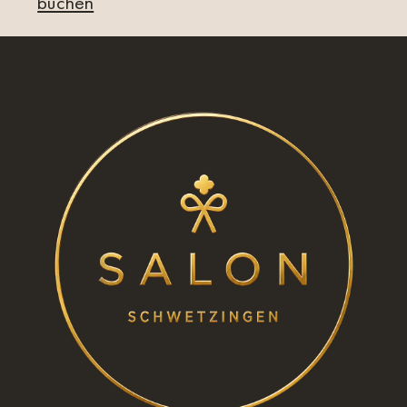
buchen