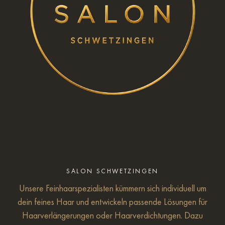
SALON SCHWETZINGEN
Unsere Feinhaarspezialisten kümmern sich individuell um
dein feines Haar und entwickeln passende Lösungen für
Haarverlängerungen oder Haarverdichtungen. Dazu