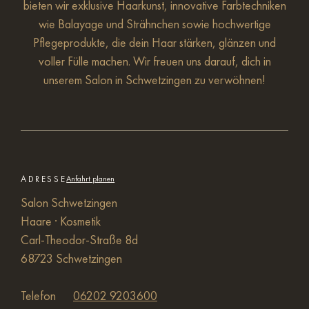
bieten wir exklusive Haarkunst, innovative Farbtechniken
wie Balayage und Strähnchen sowie hochwertige
Pflegeprodukte, die dein Haar stärken, glänzen und
voller Fülle machen. Wir freuen uns darauf, dich in
unserem Salon in Schwetzingen zu verwöhnen!
ADRESSE
Anfahrt planen
Salon Schwetzingen
Haare · Kosmetik
Carl-Theodor-Straße 8d
68723 Schwetzingen
Telefon
06202 9203600