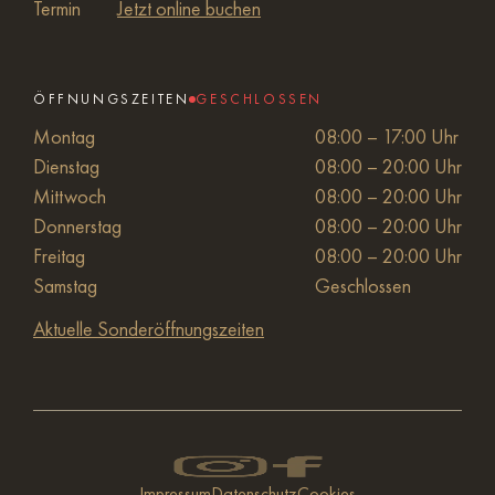
Termin
Jetzt online buchen
ÖFFNUNGSZEITEN
GESCHLOSSEN
Montag
08:00 – 17:00 Uhr
Dienstag
08:00 – 20:00 Uhr
Mittwoch
08:00 – 20:00 Uhr
Donnerstag
08:00 – 20:00 Uhr
Freitag
08:00 – 20:00 Uhr
Samstag
Geschlossen
Aktuelle Sonderöffnungszeiten
Impressum
Datenschutz
Cookies