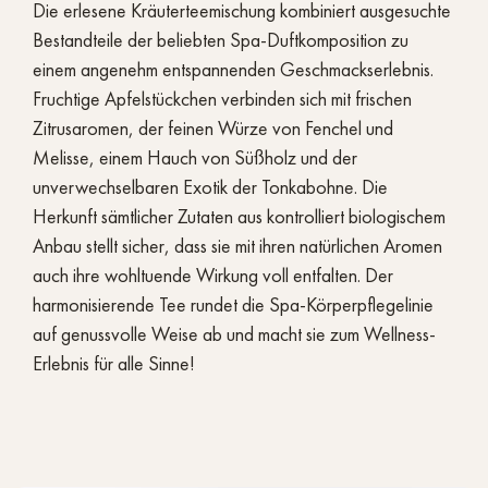
Die erlesene Kräuterteemischung kombiniert ausgesuchte
Bestandteile der beliebten Spa-Duftkomposition zu
einem angenehm entspannenden Geschmackserlebnis.
Fruchtige Apfelstückchen verbinden sich mit frischen
Zitrusaromen, der feinen Würze von Fenchel und
Melisse, einem Hauch von Süßholz und der
unverwechselbaren Exotik der Tonkabohne. Die
Herkunft sämtlicher Zutaten aus kontrolliert biologischem
Anbau stellt sicher, dass sie mit ihren natürlichen Aromen
auch ihre wohltuende Wirkung voll entfalten. Der
harmonisierende Tee rundet die Spa-Körperpflegelinie
auf genussvolle Weise ab und macht sie zum Wellness-
Erlebnis für alle Sinne!