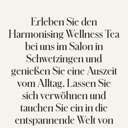
Erleben Sie den
Harmonising Wellness Tea
bei uns im Salon in
Schwetzingen und
genießen Sie eine Auszeit
vom Alltag. Lassen Sie
sich verwöhnen und
tauchen Sie ein in die
entspannende Welt von