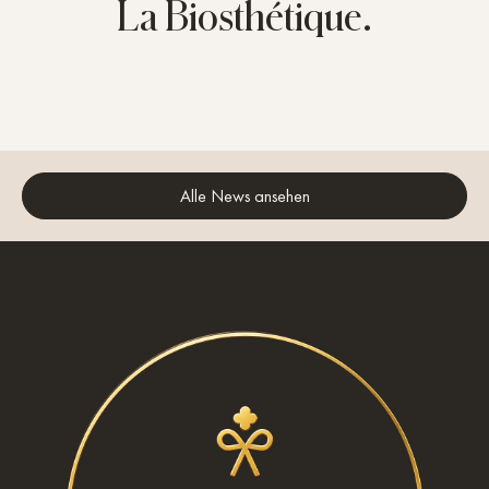
La Biosthétique.
Alle News ansehen