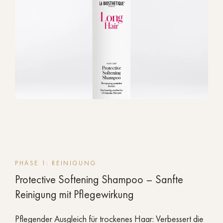
PHASE 1: REINIGUNG
Protective Softening Shampoo – Sanfte
Reinigung mit Pflegewirkung
Pflegender Ausgleich für trockenes Haar: Verbessert die