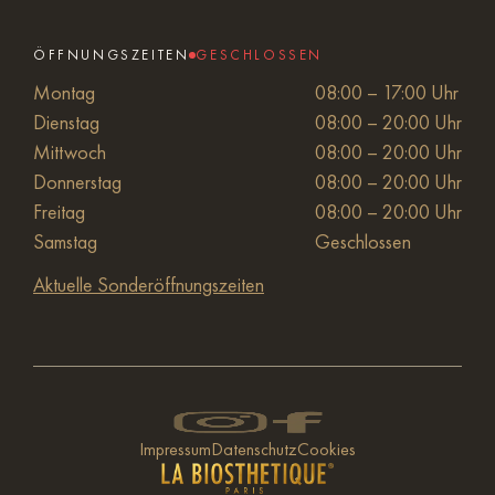
ÖFFNUNGSZEITEN
GESCHLOSSEN
Montag
08:00 – 17:00 Uhr
Dienstag
08:00 – 20:00 Uhr
Mittwoch
08:00 – 20:00 Uhr
Donnerstag
08:00 – 20:00 Uhr
Freitag
08:00 – 20:00 Uhr
Samstag
Geschlossen
Aktuelle Sonderöffnungszeiten
Impressum
Datenschutz
Cookies