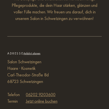
Pflegeprodukte, die dein Haar stärken, glänzen und
voller Fülle machen. Wir freuen uns darauf, dich in
unserem Salon in Schwetzingen zu verwöhnen!
ADRESSE
Anfahrt planen
Salon Schwetzingen
Haare · Kosmetik
Carl-Theodor-Straße 8d
68723 Schwetzingen
Telefon
06202 9203600
Termin
Jetzt online buchen