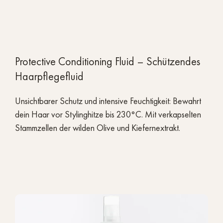
Protective Conditioning Fluid – Schützendes
Haarpflegefluid
Unsichtbarer Schutz und intensive Feuchtigkeit: Bewahrt
dein Haar vor Stylinghitze bis 230°C. Mit verkapselten
Stammzellen der wilden Olive und Kiefernextrakt.