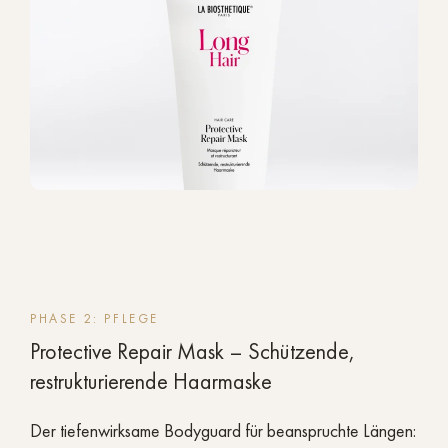
PHASE 2: PFLEGE
Protective Repair Mask – Schützende,
restrukturierende Haarmaske
Der tiefenwirksame Bodyguard für beanspruchte Längen: