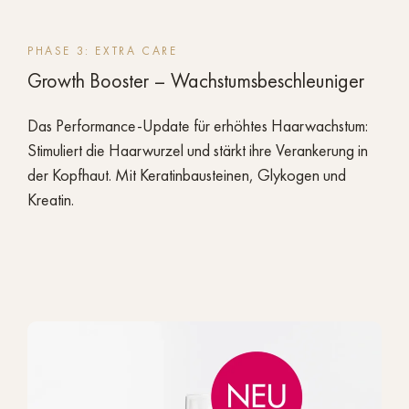
PHASE 3: EXTRA CARE
Growth Booster – Wachstumsbeschleuniger
Das Performance-Update für erhöhtes Haarwachstum:
Stimuliert die Haarwurzel und stärkt ihre Verankerung in
der Kopfhaut. Mit Keratinbausteinen, Glykogen und
Kreatin.