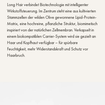
Long Hair verbindet Biotechnologie mit intelligenter
Wirkstoffsteuerung. Im Zentrum steht eine aus kultivierten
Stammzellen der wilden Olive gewonnene Lipid-Protein-
Matrix, eine hochreine, pflanzliche Struktur, biomimetisch
inspiriert von der natürlichen Zellmembran. Verkapselt in
einem biokompatiblen Carrier-System wird sie gezielt an
Haar und Kopfhaut verfügbar – für spürbare
Feuchtigkeit, mehr Widerstandskraft und Schutz vor
Haarbruch.