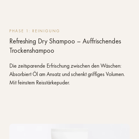
PHASE 1: REINIGUNG
Refreshing Dry Shampoo – Auffrischendes
Trockenshampoo
Die zeitsparende Erfrischung zwischen den Wäschen:
Absorbiert Öl am Ansatz und schenkt griffiges Volumen.
Mit feinstem Reisstärkepuder.