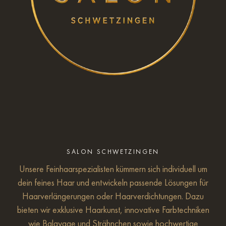
SALON SCHWETZINGEN
Unsere Feinhaarspezialisten kümmern sich individuell um
dein feines Haar und entwickeln passende Lösungen für
Haarverlängerungen oder Haarverdichtungen. Dazu
bieten wir exklusive Haarkunst, innovative Farbtechniken
wie Balayage und Strähnchen sowie hochwertige