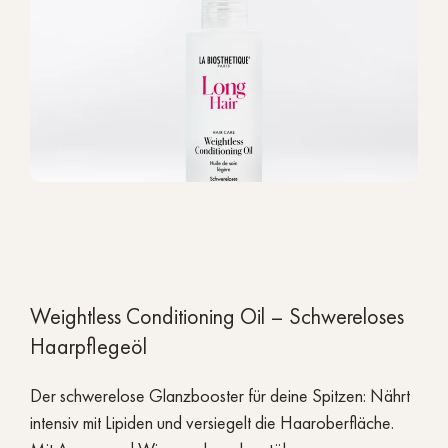
Weightless Conditioning Oil – Schwereloses
Haarpflegeöl
Der schwerelose Glanzbooster für deine Spitzen: Nährt
intensiv mit Lipiden und versiegelt die Haaroberfläche.