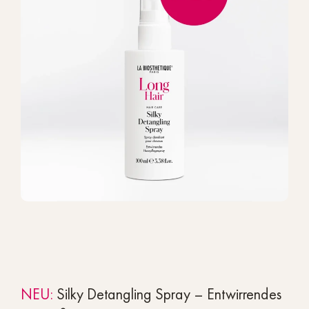
NEU:
Silky Detangling Spray – Entwirrendes