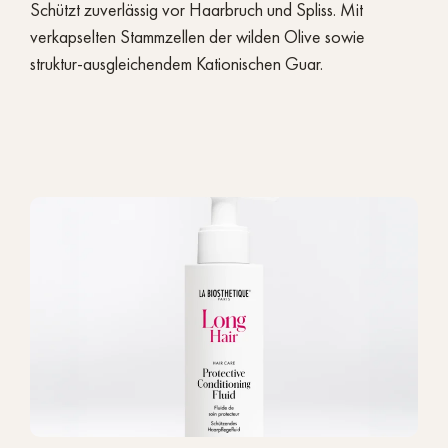
Schützt zuverlässig vor Haarbruch und Spliss. Mit
verkapselten Stammzellen der wilden Olive sowie
struktur-ausgleichendem Kationischen Guar.