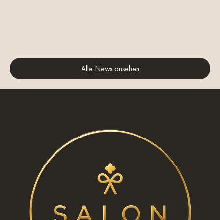
Alle News ansehen