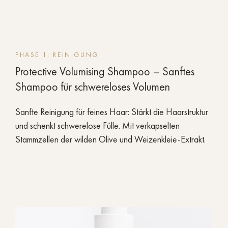
PHASE 1: REINIGUNG
Protective Volumising Shampoo – Sanftes
Shampoo für schwereloses Volumen
Sanfte Reinigung für feines Haar: Stärkt die Haarstruktur
und schenkt schwerelose Fülle. Mit verkapselten
Stammzellen der wilden Olive und Weizenkleie-Extrakt.