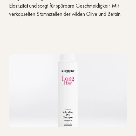
Elastizität und sorgt für spürbare Geschmeidigkeit. Mit
verkapselten Stammzellen der wilden Olive und Betain.